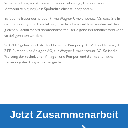
Vorbehandlung von Abwasser aus der Fahrzeug-, Chassis- sowie
Motorenrreinigung (kein Spaltmitteleinsatz) angeboten.
Es ist eine Besonderheit der Firma Wagner Umweltschutz AG, dass Sie in
der Entwicklung und Herstellung Ihrer Produkte seit Jahrzehnten mit den
gleichen Fachfirmen zusammenarbeitet. Der eigene Personalbestand kann
so tief gehalten werden.
Seit 2003 gehört auch die Fachfirma für Pumpen jeder Art und Grösse, die
ZIER-Pumpen und Anlagen AG, zur Wagner Umweltschutz AG. So ist die
Wartung der technischen Anlagen und Pumpen und die mechanische
Betreuung der Anlagen sichergestellt.
Jetzt Zusammenarbeit